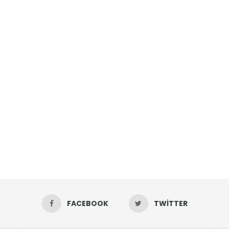
FACEBOOK
TWITTER