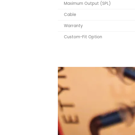
Maximum Output (SPL)
Cable
Warranty
Custom-Fit Option