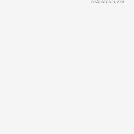
AĞUSTOS 24, 2025