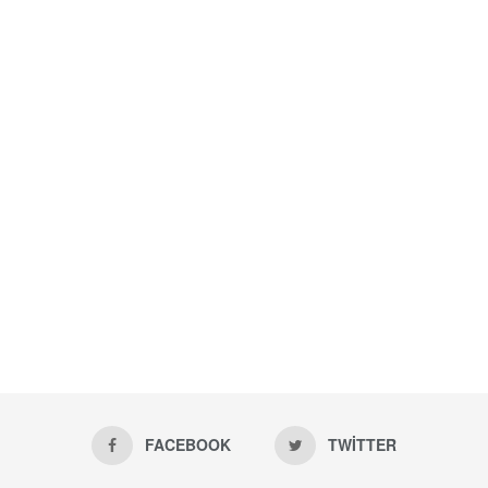
FACEBOOK
TWITTER